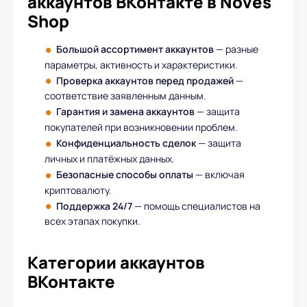
аккаунтов ВКонтакте в Noves
Shop
Большой ассортимент аккаунтов
— разные
параметры, активность и характеристики.
Проверка аккаунтов перед продажей
—
соответствие заявленным данным.
Гарантия и замена аккаунтов
— защита
покупателей при возникновении проблем.
Конфиденциальность сделок
— защита
личных и платёжных данных.
Безопасные способы оплаты
— включая
криптовалюту.
Поддержка 24/7
— помощь специалистов на
всех этапах покупки.
Категории аккаунтов
ВКонтакте