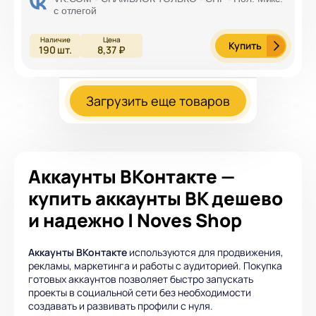
с отлегой
Купить
190
шт.
8,37 ₽
Загрузить еще товаров
Аккаунты ВКонтакте —
купить аккаунты ВК дешево
и надежно | Noves Shop
Аккаунты ВКонтакте
используются для продвижения,
рекламы, маркетинга и работы с аудиторией. Покупка
готовых аккаунтов позволяет быстро запускать
проекты в социальной сети без необходимости
создавать и развивать профили с нуля.