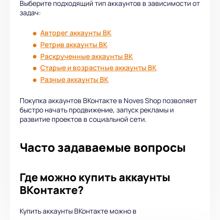
Выберите подходящий тип аккаунтов в зависимости от
задач:
Авторег аккаунты ВК
Ретрив аккаунты ВК
Раскрученные аккаунты ВК
Старые и возрастные аккаунты ВК
Разные аккаунты ВК
Покупка аккаунтов ВКонтакте в Noves Shop позволяет
быстро начать продвижение, запуск рекламы и
развитие проектов в социальной сети.
Часто задаваемые вопросы
Где можно купить аккаунты
ВКонтакте?
Купить аккаунты ВКонтакте можно в