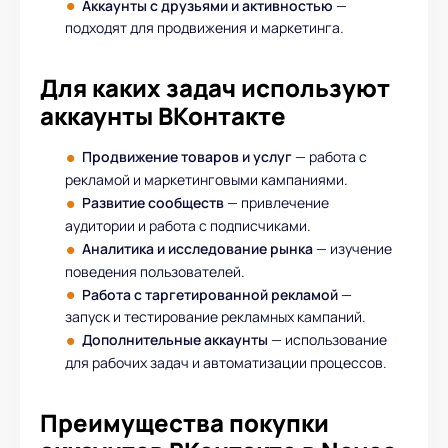
Аккаунты с друзьями и активностью
—
подходят для продвижения и маркетинга.
Для каких задач используют
аккаунты ВКонтакте
Продвижение товаров и услуг
— работа с
рекламой и маркетинговыми кампаниями.
Развитие сообществ
— привлечение
аудитории и работа с подписчиками.
Аналитика и исследование рынка
— изучение
поведения пользователей.
Работа с таргетированной рекламой
—
запуск и тестирование рекламных кампаний.
Дополнительные аккаунты
— использование
для рабочих задач и автоматизации процессов.
Преимущества покупки