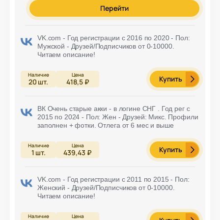
Перейти
VK.com - Год регистрации с 2016 по 2020 - Пол:
Мужской - Друзей/Подписчиков от 0-10000.
Читаем описание!
Купить
20
шт.
418,5 ₽
ВК Очень старые акки - в логине СНГ . Год рег с
2015 по 2024 - Пол: Жен - Друзей: Микс. Профили
заполнен + фотки. Отлега от 6 мес и выше
Купить
1
шт.
439,43 ₽
VK.com - Год регистрации с 2011 по 2015 - Пол:
Женский - Друзей/Подписчиков от 0-10000.
Читаем описание!