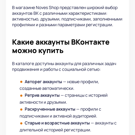
В магазине Noves Shop представлен широкий выбор
аккаунтов ВК с различными характеристиками:
активностью, друзьями, подписчиками, заполненными
профилями и разными параметрами регистрации.
Какие аккаунты ВКонтакте
можно купить
В каталоге доступны аккаунты для различных задач
продвижения и работы с социальной сетью:
Авторег аккаунты
— новые профили,
созданные автоматически.
Ретрив аккаунты
— страницы с историей
активности и друзьями.
Раскрученные аккаунты
— профили с
подписчиками и активной аудиторией.
Старые и возрастные аккаунты
— аккаунты с
длительной историей регистрации.