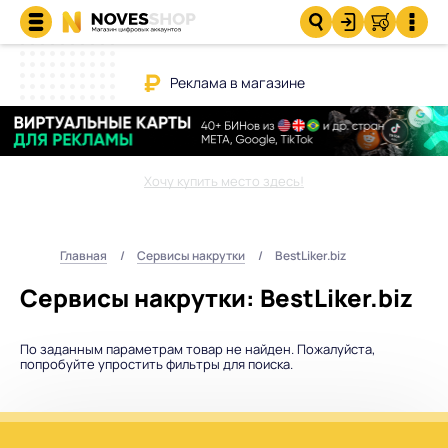
Реклама в магазине
Хочу купить место здесь!
Главная
Сервисы накрутки
BestLiker.biz
Сервисы накрутки: BestLiker.biz
По заданным параметрам товар не найден. Пожалуйста,
попробуйте упростить фильтры для поиска.