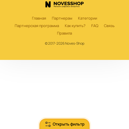
Главная
Партнерам
Категории
Партнерская программа
Как купить?
FAQ
Связь
Правила
© 2017-2026 Noves-Shop
Открыть фильтр