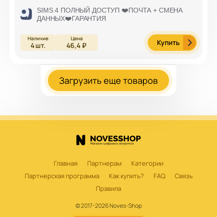
SIMS 4 ПОЛНЫЙ ДОСТУП ❤️ПОЧТА + СМЕНА
ДАННЫХ❤️ГАРАНТИЯ
Купить
4
шт.
46,4 ₽
Загрузить еще товаров
Главная
Партнерам
Категории
Партнерская программа
Как купить?
FAQ
Связь
Правила
© 2017-2026 Noves-Shop