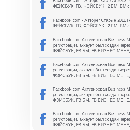
Facebook.com - Авторег Старые 2012 Г
ФЕЙСБУК, FB, ФЭЙСБУК | 2 БМ, BM с
Facebook.com - Авторег Старые 2011 Г
ФЕЙСБУК, FB, ФЭЙСБУК | 2 БМ, BM с
Facebook.com Активирован Business Ma
регистрации, аккаунт был создан чер
ФЭЙСБУК, FB БМ, FB БИЗНЕС МЕН
Facebook.com Активирован Business Ma
регистрации, аккаунт был создан чер
ФЭЙСБУК, FB БМ, FB БИЗНЕС МЕН
Facebook.com Активирован Business Ma
регистрации, аккаунт был создан чер
ФЭЙСБУК, FB БМ, FB БИЗНЕС МЕН
Facebook.com Активирован Business Ma
регистрации, аккаунт был создан чере
ФЭЙСБУК, FB БМ, FB БИЗНЕС МЕН