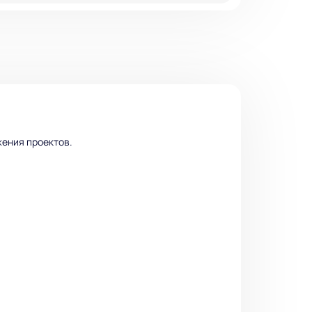
жения проектов.