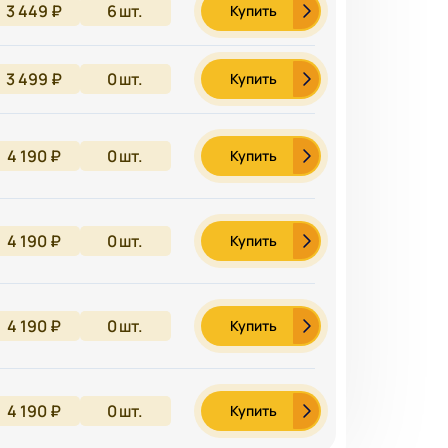
3 449 ₽
6
шт.
Купить
3 499 ₽
0
шт.
Купить
4 190 ₽
0
шт.
Купить
4 190 ₽
0
шт.
Купить
4 190 ₽
0
шт.
Купить
4 190 ₽
0
шт.
Купить