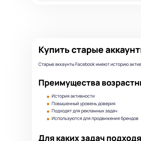
Купить старые аккаунт
Старые аккаунты Facebook имеют историю актив
Преимущества возрастн
История активности
Повышенный уровень доверия
Подходят для рекламных задач
Используются для продвижения брендов
Для каких задач подход