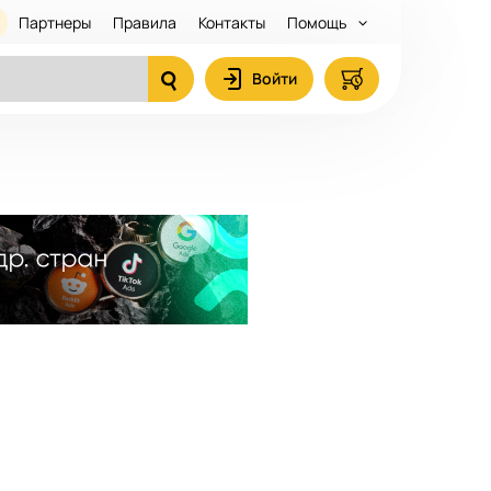
Партнеры
Правила
Контакты
Помощь
Войти