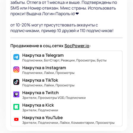
забыты. Отлега от 1 месяца и выше. Подтверждены по
SMS или Номер отвязан. Микс страны. Использовать
прокси! Выдача Логин:Пароль:id ❤
от 10-20% могут присутствовать аккаунты с
подписчиками, пример 10 друзей и 110 подписчиков!
Продвижение в соц.сетях
SocPower.io
:
Накрутка в Telegram
Подписчики, БотСтарт, Реакции, Просмотры, Бусты
Накрутка в Instagram
Подписчики, Лайки, Просмотры
Накрутка в TikTok
Подписчики, Лайки, Просмотры
Накрутка в Twitch
Зрители, Просмотры VOD, Подписчики
Накрутка в Kick
Зрители, Подписчики
Накрутка в YouTube
Зрители, Подписчики, Лайки, Комментарии, Просмотры