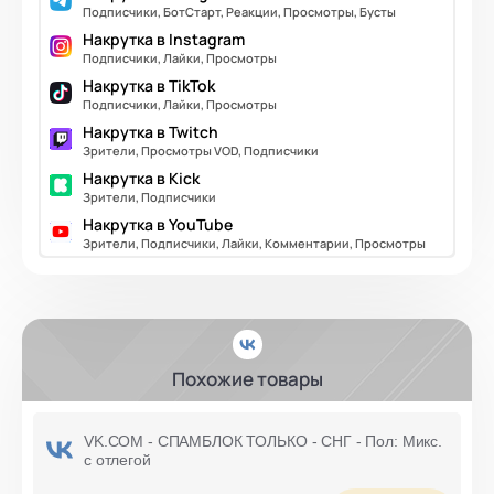
Подписчики, БотСтарт, Реакции, Просмотры, Бусты
Накрутка в Instagram
Подписчики, Лайки, Просмотры
Накрутка в TikTok
Подписчики, Лайки, Просмотры
Накрутка в Twitch
Зрители, Просмотры VOD, Подписчики
Накрутка в Kick
Зрители, Подписчики
Накрутка в YouTube
Зрители, Подписчики, Лайки, Комментарии, Просмотры
Похожие товары
VK.COM - СПАМБЛОК ТОЛЬКО - СНГ - Пол: Микс.
с отлегой