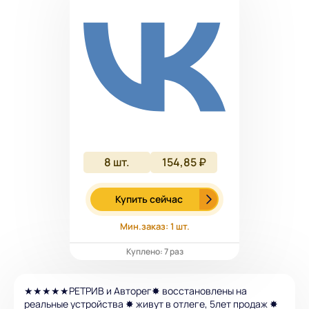
8
шт.
154,85 ₽
Купить сейчас
Мин.заказ: 1 шт.
Куплено: 7 раз
★★★★★РЕТРИВ и Авторег✸ восстановлены на
реальные устройства ✸ живут в отлеге, 5лет продаж ✸