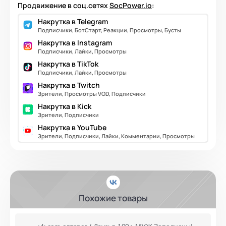
Продвижение в соц.сетях
SocPower.io
:
Накрутка в Telegram
Подписчики, БотСтарт, Реакции, Просмотры, Бусты
Накрутка в Instagram
Подписчики, Лайки, Просмотры
Накрутка в TikTok
Подписчики, Лайки, Просмотры
Накрутка в Twitch
Зрители, Просмотры VOD, Подписчики
Накрутка в Kick
Зрители, Подписчики
Накрутка в YouTube
Зрители, Подписчики, Лайки, Комментарии, Просмотры
Похожие товары