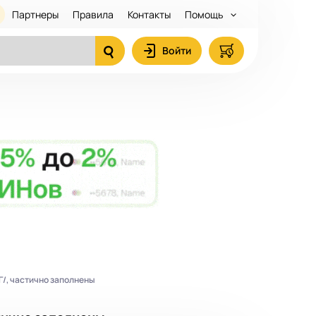
Партнеры
Правила
Контакты
Помощь
Войти
Г/, частично заполнены