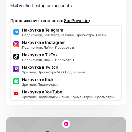
Mail verified Instagram accounts
Продвижение в соц.сетях
SocPower.io
:
Накрутка в Telegram
Подписчики, БотСтарт, Реакции, Просмотры, Бусты
Накрутка в Instagram
Подписчики, Лайки, Просмотры
Накрутка в TikTok
Подписчики, Лайки, Просмотры
Накрутка в Twitch
Зрители, Просмотры VOD, Подписчики
Накрутка в Kick
Зрители, Подписчики
Накрутка в YouTube
Зрители, Подписчики, Лайки, Комментарии, Просмотры