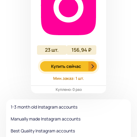
23
шт.
156,94 ₽
Купить сейчас
Мин.заказ: 1 шт.
Куплено: 0 раз
1-3 month old Instagram accounts
Manually made Instagram accounts
Best Quality Instagram accounts