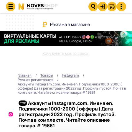
Реклама в магазине
Хочу купить место здесь!
Главная
Товары
Instagram
Ручная регистрация
Аккаунты Instagram.com. Имена en. Подписчики 1000-2000 (
офферы) Дата регистрации 2022 год . Профиль пустой. Почта в
комплекте. Читайте описание товара.# 19881
Аккаунты Instagram.com. Имена en.
Подписчики 1000-2000 ( офферы) Дата
регистрации 2022 год . Профиль пустой.
Почта в комплекте. Читайте описание
товара.# 19881