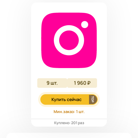
9
шт.
1 960 ₽
Купить сейчас
Мин.заказ: 1 шт.
Куплено: 201 раз