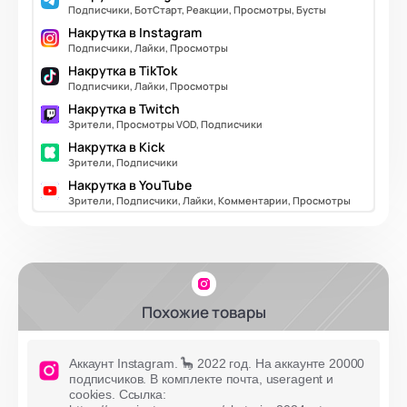
Подписчики, БотСтарт, Реакции, Просмотры, Бусты
Накрутка в Instagram
Подписчики, Лайки, Просмотры
Накрутка в TikTok
Подписчики, Лайки, Просмотры
Накрутка в Twitch
Зрители, Просмотры VOD, Подписчики
Накрутка в Kick
Зрители, Подписчики
Накрутка в YouTube
Зрители, Подписчики, Лайки, Комментарии, Просмотры
Похожие товары
Аккаунт Instagram. 🦕 2022 год. На аккаунте 20000
подписчиков. В комплекте почта, useragent и
cookies. Ссылка: