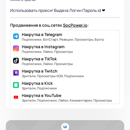
Использовать прокси! Выдача Логин:Пароль:id ❤
Продвижение в соц.сетях
SocPower.io
:
Накрутка в Telegram
Подписчики, БотСтарт, Реакции, Просмотры, Бусты
Накрутка в Instagram
Подписчики, Лайки, Просмотры
Накрутка в TikTok
Подписчики, Лайки, Просмотры
Накрутка в Twitch
Зрители, Просмотры VOD, Подписчики
Накрутка в Kick
Зрители, Подписчики
Накрутка в YouTube
Зрители, Подписчики, Лайки, Комментарии, Просмотры