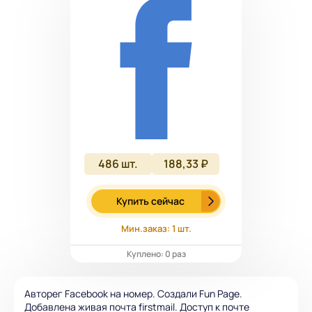
486
шт.
188,33 ₽
Купить сейчас
Мин.заказ: 1 шт.
Куплено: 0 раз
Авторег Facebook на номер. Создали Fun Page.
Добавлена живая почта firstmail. Доступ к почте