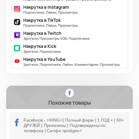
Накрутка в Instagram
Подписчики, Лайки, Просмотры
Накрутка в TikTok
Подписчики, Лайки, Просмотры
Накрутка в Twitch
Зрители, Просмотры VOD, Подписчики
Накрутка в Kick
Зрители, Подписчики
Накрутка в YouTube
Зрители, Подписчики, Лайки, Комментарии, Просмотры
Похожие товары
Facebook - ⚡️KING⚡️| Полный фарм | 1 ГОД + | 50+
ДРУЗЕЙ | Прокачены | Подтверждены по
телефону | Селфи пройден⚡️