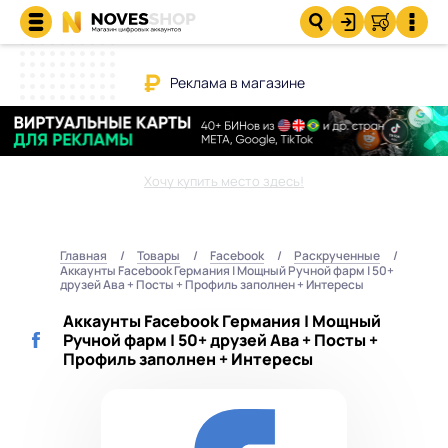
Реклама в магазине
Хочу купить место здесь!
Главная
Товары
Facebook
Раскрученные
Аккаунты Facebook Германия | Мощный Ручной фарм | 50+
друзей Ава + Посты + Профиль заполнен + Интересы
Аккаунты Facebook Германия | Мощный
Ручной фарм | 50+ друзей Ава + Посты +
Профиль заполнен + Интересы