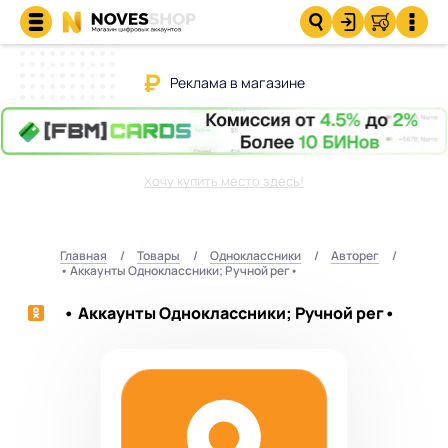
Реклама в магазине
Хочу купить место здесь!
Главная
Товары
Одноклассники
Авторег
• Аккаунты Одноклассники; Ручной рег•
• Аккаунты Одноклассники; Ручной рег•