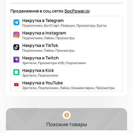
Продвижение в соц.сетях
SocPower.io
:
Накрутка в Telegram
Подписчики, БотСтарт, Реакции, Просмотры, Бусты
Накрутка в Instagram
Подписчики, Лайки, Просмотры
Накрутка в TikTok
Подписчики, Лайки, Просмотры
Накрутка в Twitch
Зрители, Просмотры VOD, Подписчики
Накрутка в Kick
Зрители, Подписчики
Накрутка в YouTube
Зрители, Подписчики, Лайки, Комментарии, Просмотры
Похожие товары