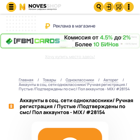
Реклама в магазине
Хочу купить место здесь!
Главная
Товары
Одноклассники
Авторег
Аккаунты в соц. сети одноклассники/ Ручная регистрация /
Пустые /Подтверждены по смс/ Пол аккаунтов - MIX/ #28154
Аккаунты в соц. сети одноклассники/ Ручная
регистрация / Пустые /Подтверждены по
смс/ Пол аккаунтов - MIX/ #28154