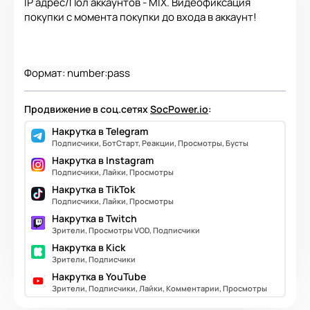
IP адрес/Пол аккаунтов - MIX. Видеофиксация
покупки с момента покупки до входа в аккаунт!
Формат: number:pass
Продвижение в соц.сетях
SocPower.io
:
Накрутка в Telegram
Подписчики, БотСтарт, Реакции, Просмотры, Бусты
Накрутка в Instagram
Подписчики, Лайки, Просмотры
Накрутка в TikTok
Подписчики, Лайки, Просмотры
Накрутка в Twitch
Зрители, Просмотры VOD, Подписчики
Накрутка в Kick
Зрители, Подписчики
Накрутка в YouTube
Зрители, Подписчики, Лайки, Комментарии, Просмотры