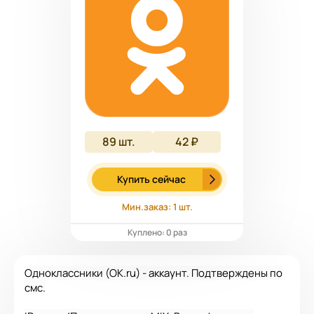
89
шт.
42 ₽
Купить сейчас
Мин.заказ: 1 шт.
Куплено: 0 раз
Одноклассники (OK.ru) - аккаунт. Подтверждены по
смс.