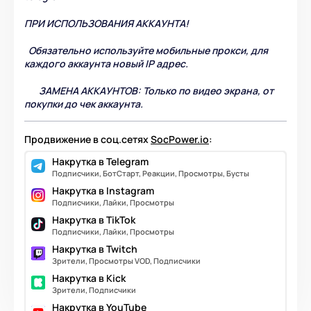
ПРИ ИСПОЛЬЗОВАНИЯ АККАУНТА!
Обязательно используйте мобильные прокси, для
каждого аккаунта новый IP адрес.
ЗАМЕНА АККАУНТОВ: Только по видео экрана, от
покупки до чек аккаунта.
Продвижение в соц.сетях
SocPower.io
:
Накрутка в Telegram
Подписчики, БотСтарт, Реакции, Просмотры, Бусты
Накрутка в Instagram
Подписчики, Лайки, Просмотры
Накрутка в TikTok
Подписчики, Лайки, Просмотры
Накрутка в Twitch
Зрители, Просмотры VOD, Подписчики
Накрутка в Kick
Зрители, Подписчики
Накрутка в YouTube