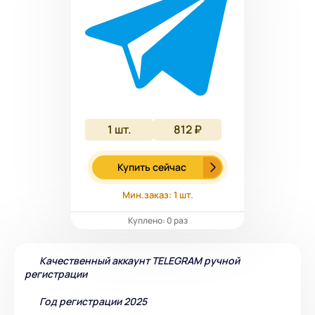
1
шт.
812 ₽
Купить сейчас
Мин.заказ: 1 шт.
Куплено: 0 раз
Качественный аккаунт TELEGRAM ручной
регистрации
Год регистрации 2025