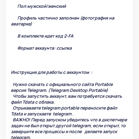
Пол:мужской/женский
Профиль частично заполнен (фотография на
аватарке)
В комплекте идет код 2-FA
Формат аккаунта: ссылка
Инструкция для работы с аккаунтом :
Нужно скачать с официального сайта Portable
версия Telegram. (Telegram Desktop Portable)
Чтобы запустить аккаунт, вам потребуется скачать
файл Tdata c облака.
Отрыкаваете telegram portable переносите файл
Tdata и запускаете telegram .
ВАЖНО! Перед запуском убедитесь что в диспетчере
задач не был открыт другой telegram, если открыт, то
завершите все процессы и после делаете запуск
telegram.