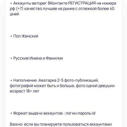
• Аккаунты авторег ВКонтакте РЕГИСТРАЦИЯ на номера
рф (+7) качество лучшее на рынке с отлежкой более 40
дней
• Пол Женский
• Русские Имена и Фамилии
• Наполнение: Аватарка 2-5 фото-публикаций,
фотографий может быть и больше, фото одной девушки
возраст 18+ лет
• Формат выдачи аккаунтов : логин:пароль:id
Важно: если вы планируете пользоваться аккаунтами