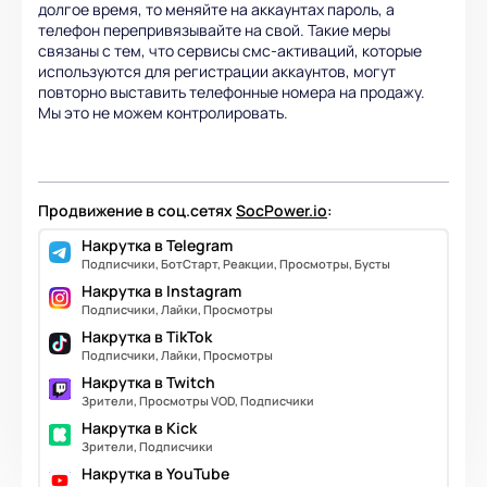
долгое время, то меняйте на аккаунтах пароль, а
телефон перепривязывайте на свой. Такие меры
связаны с тем, что сервисы смс-активаций, которые
используются для регистрации аккаунтов, могут
повторно выставить телефонные номера на продажу.
Мы это не можем контролировать.
Продвижение в соц.сетях
SocPower.io
:
Накрутка в Telegram
Подписчики, БотСтарт, Реакции, Просмотры, Бусты
Накрутка в Instagram
Подписчики, Лайки, Просмотры
Накрутка в TikTok
Подписчики, Лайки, Просмотры
Накрутка в Twitch
Зрители, Просмотры VOD, Подписчики
Накрутка в Kick
Зрители, Подписчики
Накрутка в YouTube