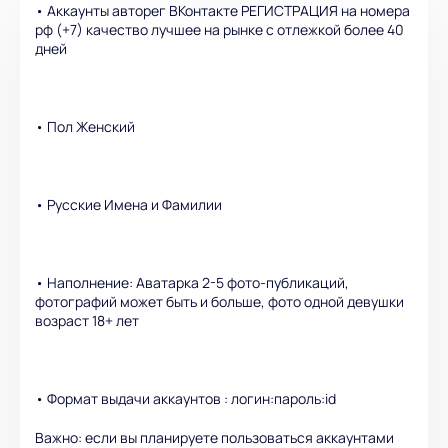
• Аккаунты авторег ВКонтакте РЕГИСТРАЦИЯ на номера
рф (+7) качество лучшее на рынке с отлежкой более 40
дней
• Пол Женский
• Русские Имена и Фамилии
• Наполнение: Аватарка 2-5 фото-публикаций,
фотографий может быть и больше, фото одной девушки
возраст 18+ лет
• Формат выдачи аккаунтов : логин:пароль:id
Важно: если вы планируете пользоваться аккаунтами