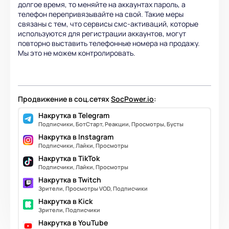
долгое время, то меняйте на аккаунтах пароль, а
телефон перепривязывайте на свой. Такие меры
связаны с тем, что сервисы смс-активаций, которые
используются для регистрации аккаунтов, могут
повторно выставить телефонные номера на продажу.
Мы это не можем контролировать.
Продвижение в соц.сетях
SocPower.io
:
Накрутка в Telegram
Подписчики, БотСтарт, Реакции, Просмотры, Бусты
Накрутка в Instagram
Подписчики, Лайки, Просмотры
Накрутка в TikTok
Подписчики, Лайки, Просмотры
Накрутка в Twitch
Зрители, Просмотры VOD, Подписчики
Накрутка в Kick
Зрители, Подписчики
Накрутка в YouTube