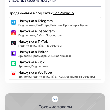
владельца себе на аккаунт.✅
Продвижение в соц.сетях
SocPower.io
:
Накрутка в Telegram
Подписчики, БотСтарт, Реакции, Просмотры, Бусты
Накрутка в Instagram
Подписчики, Лайки, Просмотры
Накрутка в TikTok
Подписчики, Лайки, Просмотры
Накрутка в Twitch
Зрители, Просмотры VOD, Подписчики
Накрутка в Kick
Зрители, Подписчики
Накрутка в YouTube
Зрители, Подписчики, Лайки, Комментарии, Просмотры
Похожие товары