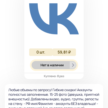
0
шт.
59,81 ₽
Нет в наличии
Куплено: 8 раз
Любые объемы по запросу! Гибкие скидки! Аккаунты
полностью заполненные. 15-25 фото (девушка, приятной
внешностью) Добавлены видео, аудио, группы, репосты
на стену. - РФ имя/Фамилия - аккаунты БЕЗ владельца! -