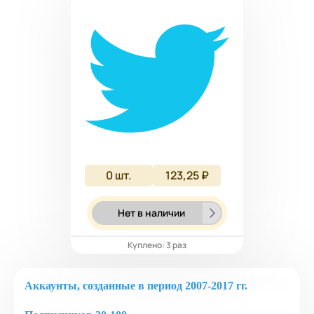
0
шт.
123,25 ₽
Нет в наличии
Куплено: 3 раз
Аккаунты, созданные в период 2007-2017 гг.