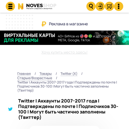
Реклама в магазине
Хочу купить место здесь!
Главная
Товары
Twitter (X)
Старые/Возрастные
Twitter | Аккаунты 2007-2017 года | Подтверждены по почте |
Подписчиков 30-100 | Могут быть частично заполнены
(Твиттер)
Twitter | Аккаунты 2007-2017 года |
Подтверждены по почте | Подписчиков 30-
100 | Могут быть частично заполнены
(Твиттер)