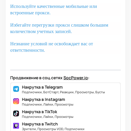
Используйте качественные мобильные или
встроенные прокси.
Избегайте перегрузки прокси слишком большим
количеством учетных записей.
Незнание условий не освобождает вас от
ответственности.
Продвижение в соц.сетях
SocPower.io
:
Накрутка в Telegram
Подписчики, БотСтарт, Реакции, Просмотры, Бусты
Накрутка в Instagram
Подписчики, Лайки, Просмотры
Накрутка в TikTok
Подписчики, Лайки, Просмотры
Накрутка в Twitch
Зрители, Просмотры VOD, Подписчики