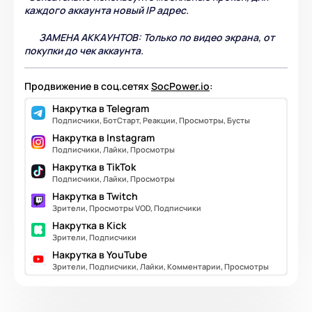
каждого аккаунта новый IP адрес.
ЗАМЕНА АККАУНТОВ: Только по видео экрана, от
покупки до чек аккаунта.
Продвижение в соц.сетях
SocPower.io
:
Накрутка в Telegram
Подписчики, БотСтарт, Реакции, Просмотры, Бусты
Накрутка в Instagram
Подписчики, Лайки, Просмотры
Накрутка в TikTok
Подписчики, Лайки, Просмотры
Накрутка в Twitch
Зрители, Просмотры VOD, Подписчики
Накрутка в Kick
Зрители, Подписчики
Накрутка в YouTube
Зрители, Подписчики, Лайки, Комментарии, Просмотры