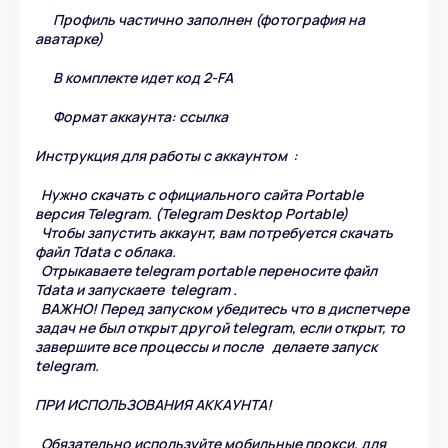
Профиль частично заполнен (фотография на
аватарке)
В комплекте идет код 2-FA
Формат аккаунта: ссылка
Инструкция для работы с аккаунтом :
Нужно скачать с официального сайта Portable
версия Telegram. (Telegram Desktop Portable)
Чтобы запустить аккаунт, вам потребуется скачать
файл Tdata c облака.
Отрыкаваете telegram portable переносите файл
Tdata и запускаете telegram .
ВАЖНО! Перед запуском убедитесь что в диспетчере
задач не был открыт другой telegram, если открыт, то
завершите все процессы и после делаете запуск
telegram.
ПРИ ИСПОЛЬЗОВАНИЯ АККАУНТА!
Обязательно используйте мобильные прокси, для