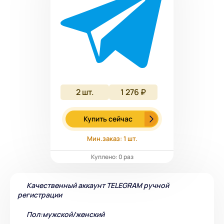
2
шт.
1 276 ₽
Купить сейчас
Мин.заказ: 1 шт.
Куплено: 0 раз
Качественный аккаунт TELEGRAM ручной
регистрации
Пол:мужской/женский