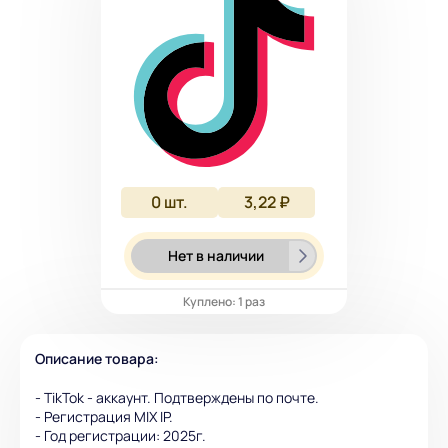
0
шт.
3,22 ₽
Нет в наличии
Куплено: 1 раз
Описание товара:
- TikTok - аккаунт. Подтверждены по почте.
- Регистрация MIX IP.
- Год регистрации: 2025г.