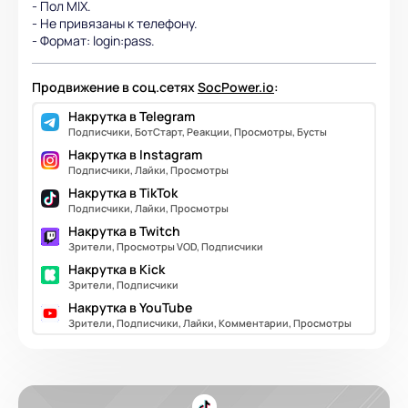
- Пол МIX.
- Не привязаны к телефону.
- Формат: login:pass.
Продвижение в соц.сетях
SocPower.io
:
Накрутка в Telegram
Подписчики, БотСтарт, Реакции, Просмотры, Бусты
Накрутка в Instagram
Подписчики, Лайки, Просмотры
Накрутка в TikTok
Подписчики, Лайки, Просмотры
Накрутка в Twitch
Зрители, Просмотры VOD, Подписчики
Накрутка в Kick
Зрители, Подписчики
Накрутка в YouTube
Зрители, Подписчики, Лайки, Комментарии, Просмотры