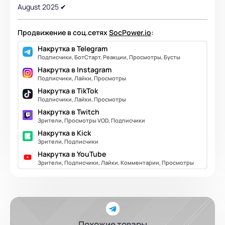
August 2025 ✔
Продвижение в соц.сетях
SocPower.io
:
Накрутка в Telegram
Подписчики, БотСтарт, Реакции, Просмотры, Бусты
Накрутка в Instagram
Подписчики, Лайки, Просмотры
Накрутка в TikTok
Подписчики, Лайки, Просмотры
Накрутка в Twitch
Зрители, Просмотры VOD, Подписчики
Накрутка в Kick
Зрители, Подписчики
Накрутка в YouTube
Зрители, Подписчики, Лайки, Комментарии, Просмотры
Похожие товары