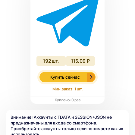
192
шт.
115,09 ₽
Купить сейчас
Мин.заказ: 1 шт.
Куплено: 0 раз
Внимание! Аккаунты с TDATA и SESSION+JSON не
предназначены для входа со смартфона.
Приобретайте аккаунты только если понимаете как их
использовать