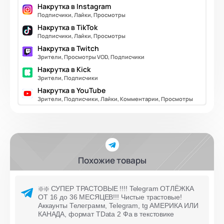
Накрутка в Instagram
Подписчики, Лайки, Просмотры
Накрутка в TikTok
Подписчики, Лайки, Просмотры
Накрутка в Twitch
Зрители, Просмотры VOD, Подписчики
Накрутка в Kick
Зрители, Подписчики
Накрутка в YouTube
Зрители, Подписчики, Лайки, Комментарии, Просмотры
Похожие товары
❇️❇️ СУПЕР ТРАСТОВЫЕ !!!! Telegram ОТЛЁЖКА
ОТ 16 до 36 МЕСЯЦЕВ!!! Чистые трастовые!
Аккаунты Телеграмм, Telegram, tg АМЕРИКА ИЛИ
КАНАДА, формат TData 2 Фа в текстовике