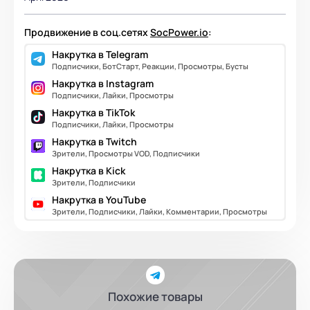
Продвижение в соц.сетях
SocPower.io
:
Накрутка в Telegram
Подписчики, БотСтарт, Реакции, Просмотры, Бусты
Накрутка в Instagram
Подписчики, Лайки, Просмотры
Накрутка в TikTok
Подписчики, Лайки, Просмотры
Накрутка в Twitch
Зрители, Просмотры VOD, Подписчики
Накрутка в Kick
Зрители, Подписчики
Накрутка в YouTube
Зрители, Подписчики, Лайки, Комментарии, Просмотры
Похожие товары