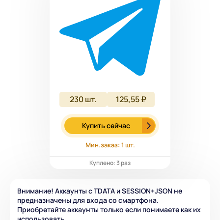
230
шт.
125,55 ₽
Купить сейчас
Мин.заказ: 1 шт.
Куплено: 3 раз
Внимание! Аккаунты с TDATA и SESSION+JSON не
предназначены для входа со смартфона.
Приобретайте аккаунты только если понимаете как их
использовать