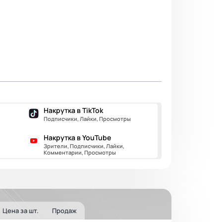
Накрутка в TikTok
Подписчики, Лайки, Просмотры
Накрутка в YouTube
Зрители, Подписчики, Лайки,
Комментарии, Просмотры
Цена за шт.
Продаж