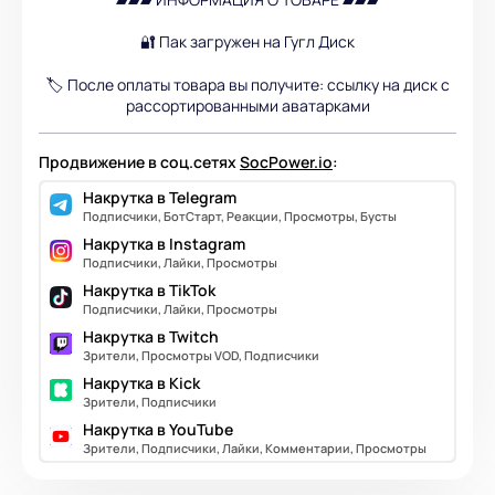
🔐 Пак загружен на Гугл Диск
🏷️ После оплаты товара вы получите: ссылку на диск с
рассортированными аватарками
Продвижение в соц.сетях
SocPower.io
:
Накрутка в Telegram
Подписчики, БотСтарт, Реакции, Просмотры, Бусты
Накрутка в Instagram
Подписчики, Лайки, Просмотры
Накрутка в TikTok
Подписчики, Лайки, Просмотры
Накрутка в Twitch
Зрители, Просмотры VOD, Подписчики
Накрутка в Kick
Зрители, Подписчики
Накрутка в YouTube
Зрители, Подписчики, Лайки, Комментарии, Просмотры