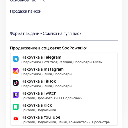
Продажа пачкой.
Формат выдачи - Ссылка на гугл диск.
Продвижение в соц.сетях
SocPower.io
:
Накрутка в Telegram
Подписчики, БотСтарт, Реакции, Просмотры, Бусты
Накрутка в Instagram
Подписчики, Лайки, Просмотры
Накрутка в TikTok
Подписчики, Лайки, Просмотры
Накрутка в Twitch
Зрители, Просмотры VOD, Подписчики
Накрутка в Kick
Зрители, Подписчики
Накрутка в YouTube
Зрители, Подписчики, Лайки, Комментарии, Просмотры