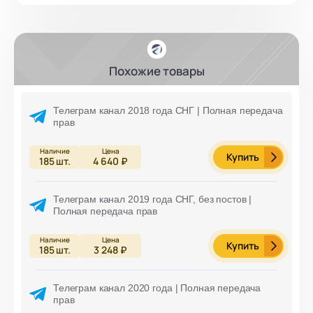
Похожие товары
Телеграм канал 2018 года СНГ | Полная передача
прав
Купить
185
шт.
4 640 ₽
Телеграм канал 2019 года СНГ, без постов |
Полная передача прав
Купить
185
шт.
3 248 ₽
Телеграм канал 2020 года | Полная передача
прав