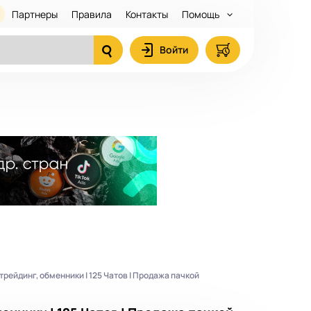
Партнеры
Правила
Контакты
Помощь
Войти
трейдинг, обменники | 125 Чатов | Продажа пачкой