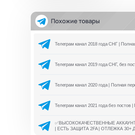
Похожие товары
Телеграм канал 2018 года СНГ | Полна
Телеграм канал 2019 года СНГ, без пос
Телеграм канал 2020 года | Полная пе
Телеграм канал 2021 года без постов 
✅ВЫСОКОКАЧЕСТВЕННЫЕ АККАУНТЫ 
| ЕСТЬ ЗАЩИТА 2FA | ОТЛЕЖКА 30+ 