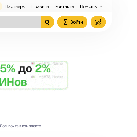
Партнеры
Правила
Контакты
Помощь
Войти
 Доп. почта в комплекте