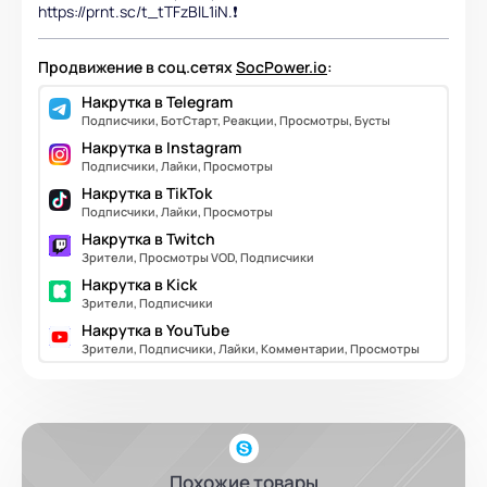
https://prnt.sc/t_tTFzBlL1iN.❗️
Продвижение в соц.сетях
SocPower.io
:
Накрутка в Telegram
Подписчики, БотСтарт, Реакции, Просмотры, Бусты
Накрутка в Instagram
Подписчики, Лайки, Просмотры
Накрутка в TikTok
Подписчики, Лайки, Просмотры
Накрутка в Twitch
Зрители, Просмотры VOD, Подписчики
Накрутка в Kick
Зрители, Подписчики
Накрутка в YouTube
Зрители, Подписчики, Лайки, Комментарии, Просмотры
Похожие товары