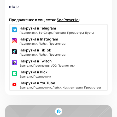
mix ip
Продвижение в соц.сетях
SocPower.io
:
Накрутка в Telegram
Подписчики, БотСтарт, Реакции, Просмотры, Бусты
Накрутка в Instagram
Подписчики, Лайки, Просмотры
Накрутка в TikTok
Подписчики, Лайки, Просмотры
Накрутка в Twitch
Зрители, Просмотры VOD, Подписчики
Накрутка в Kick
Зрители, Подписчики
Накрутка в YouTube
Зрители, Подписчики, Лайки, Комментарии, Просмотры