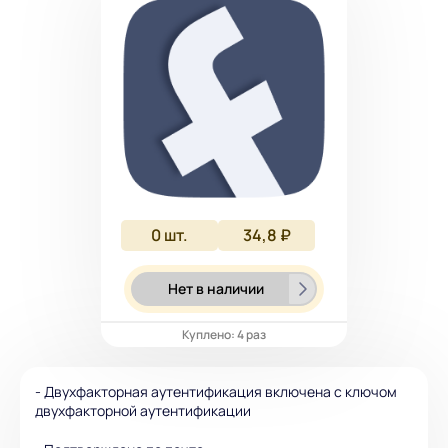
0
шт.
34,8 ₽
Нет в наличии
Куплено: 4 раз
- Двухфакторная аутентификация включена с ключом
двухфакторной аутентификации