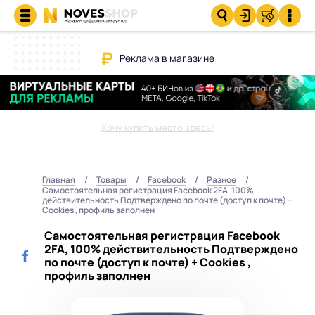
Реклама в магазине
Хочу купить место здесь!
Главная
Товары
Facebook
Разное
Самостоятельная регистрация Facebook 2FA, 100%
действительность Подтверждено по почте (доступ к почте) +
Cookies , профиль заполнен
Самостоятельная регистрация Facebook
2FA, 100% действительность Подтверждено
по почте (доступ к почте) + Cookies ,
профиль заполнен