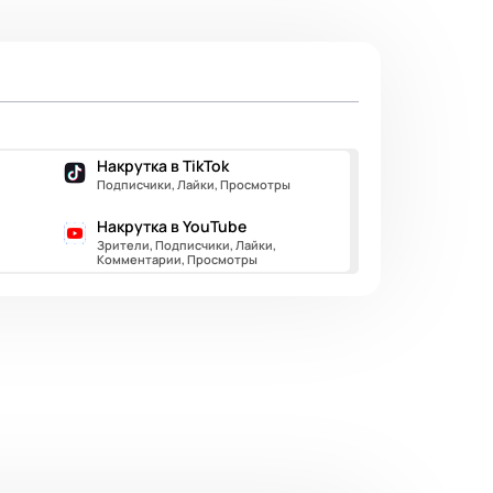
Накрутка в TikTok
Подписчики, Лайки, Просмотры
Накрутка в YouTube
Зрители, Подписчики, Лайки,
Комментарии, Просмотры