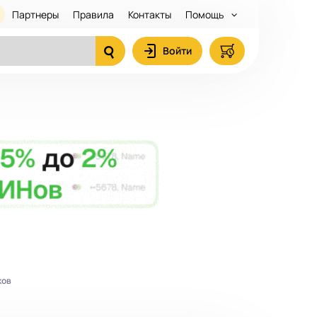
Партнеры
Правила
Контакты
Помощь
Войти
ков