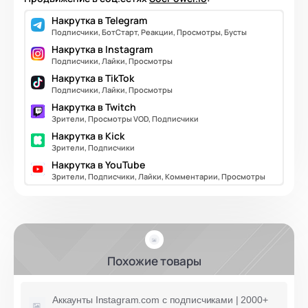
Накрутка в Telegram
Подписчики, БотСтарт, Реакции, Просмотры, Бусты
Накрутка в Instagram
Подписчики, Лайки, Просмотры
Накрутка в TikTok
Подписчики, Лайки, Просмотры
Накрутка в Twitch
Зрители, Просмотры VOD, Подписчики
Накрутка в Kick
Зрители, Подписчики
Накрутка в YouTube
Зрители, Подписчики, Лайки, Комментарии, Просмотры
Похожие товары
Аккаунты Instagram.com с подписчиками | 2000+