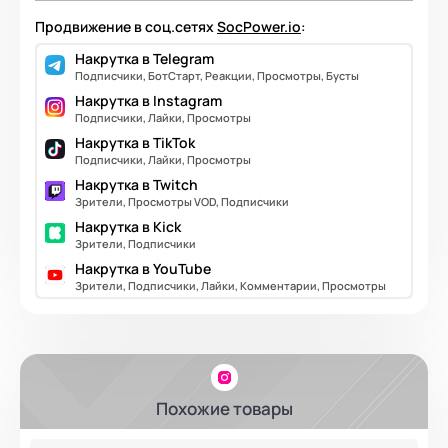
Продвижение в соц.сетях
SocPower.io
:
Накрутка в Telegram
Подписчики, БотСтарт, Реакции, Просмотры, Бусты
Накрутка в Instagram
Подписчики, Лайки, Просмотры
Накрутка в TikTok
Подписчики, Лайки, Просмотры
Накрутка в Twitch
Зрители, Просмотры VOD, Подписчики
Накрутка в Kick
Зрители, Подписчики
Накрутка в YouTube
Зрители, Подписчики, Лайки, Комментарии, Просмотры
Похожие товары