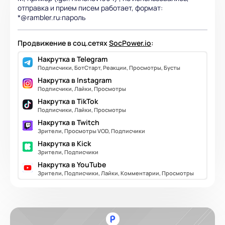
отправка и прием писем работает, формат:
*@rambler.ru:пароль
Продвижение в соц.сетях
SocPower.io
:
Накрутка в Telegram
Подписчики, БотСтарт, Реакции, Просмотры, Бусты
Накрутка в Instagram
Подписчики, Лайки, Просмотры
Накрутка в TikTok
Подписчики, Лайки, Просмотры
Накрутка в Twitch
Зрители, Просмотры VOD, Подписчики
Накрутка в Kick
Зрители, Подписчики
Накрутка в YouTube
Зрители, Подписчики, Лайки, Комментарии, Просмотры