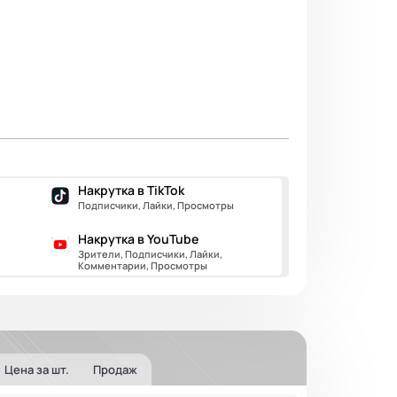
Накрутка в TikTok
Подписчики, Лайки, Просмотры
Накрутка в YouTube
Зрители, Подписчики, Лайки,
Комментарии, Просмотры
Цена за шт.
Продаж