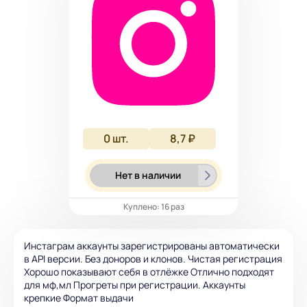
0
шт.
8,7 ₽
Нет в наличии
Куплено: 16 раз
Инстаграм аккаунты зарегистрированы автоматически
в API версии. Без доноров и клонов. Чистая регистрация
Хорошо показывают себя в отлёжке Отлично подходят
для мф,мл Прогреты при регистрации. Аккаунты
крепкие Формат выдачи