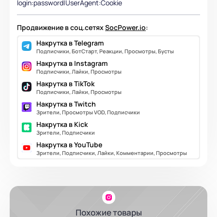
login:password|UserAgent:Cookie
Продвижение в соц.сетях
SocPower.io
:
Накрутка в Telegram
Подписчики, БотСтарт, Реакции, Просмотры, Бусты
Накрутка в Instagram
Подписчики, Лайки, Просмотры
Накрутка в TikTok
Подписчики, Лайки, Просмотры
Накрутка в Twitch
Зрители, Просмотры VOD, Подписчики
Накрутка в Kick
Зрители, Подписчики
Накрутка в YouTube
Зрители, Подписчики, Лайки, Комментарии, Просмотры
Похожие товары