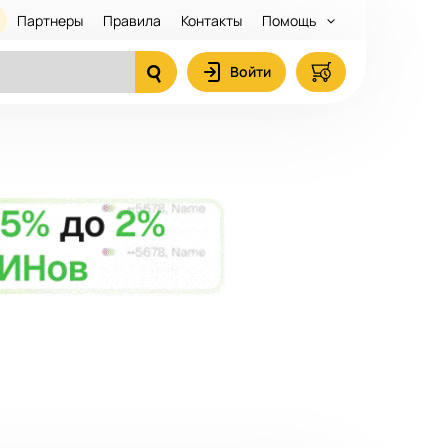
Партнеры
Правила
Контакты
Помощь
Войти