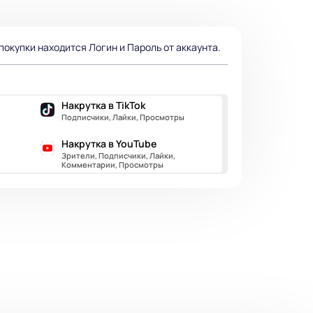
окупки находится Логин и Пароль от аккаунта.
Накрутка в TikTok
Подписчики, Лайки, Просмотры
Накрутка в YouTube
Зрители, Подписчики, Лайки,
Комментарии, Просмотры