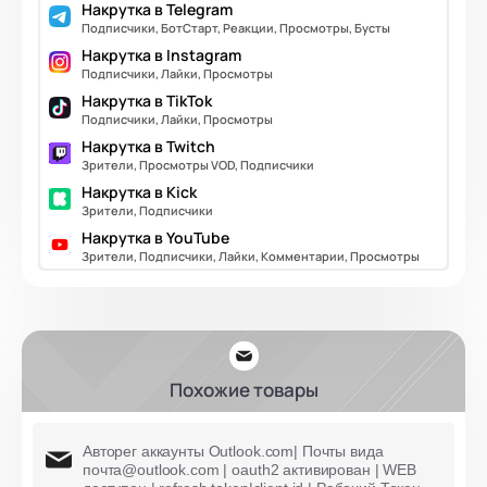
Накрутка в Telegram
Подписчики, БотСтарт, Реакции, Просмотры, Бусты
Накрутка в Instagram
Подписчики, Лайки, Просмотры
Накрутка в TikTok
Подписчики, Лайки, Просмотры
Накрутка в Twitch
Зрители, Просмотры VOD, Подписчики
Накрутка в Kick
Зрители, Подписчики
Накрутка в YouTube
Зрители, Подписчики, Лайки, Комментарии, Просмотры
Похожие товары
Авторег аккаунты Outlook.com| Почты вида
почта@outlook.com | oauth2 активирован | WEB