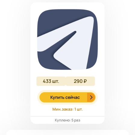
433
шт.
290 ₽
Купить сейчас
Мин.заказ: 1 шт.
Куплено: 5 раз