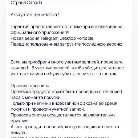
Страна Canada
Аккаунтам 3-4 месяца !
Гарантия предоставляется только при использовании
официального приложения!!
Новая версия Telegram Desktop Portable
Перед использованием загрузите последнюю версию!
Если вы приобрели много учетных записей, проверьте
начало 1 - 3 учетных записей, чтобы убедиться, что все
учетные записи не будут убиты, если что - то не так.
Правила магазина
Проверка продукта может быть проведена в течение 1
часа с момента покупки.
Только при наличии видеозаписи с экрана во время
покупки и проверки учетной записи.
Проверка счетов осуществляется исключительно
вручную.
Агент проводит проверку, которая защищает счет от
выкупа.