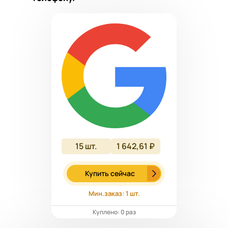
15
шт.
1 642,61 ₽
Купить сейчас
Мин.заказ: 1 шт.
Куплено: 0 раз