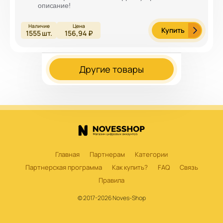
описание!
Купить
1555
шт.
156,94 ₽
Другие товары
Главная
Партнерам
Категории
Партнерская программа
Как купить?
FAQ
Связь
Правила
© 2017-2026 Noves-Shop