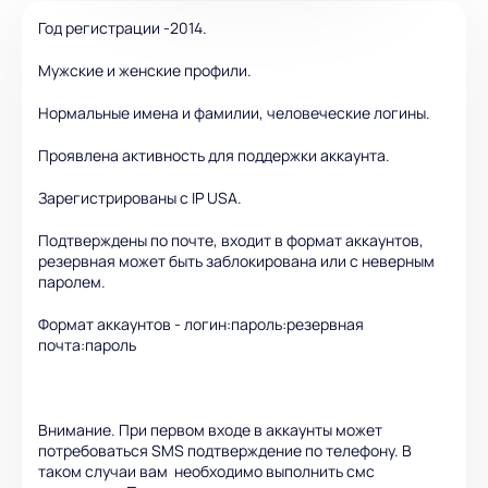
Год регистрации -2014.
Мужские и женские профили.
Нормальные имена и фамилии, человеческие логины.
Проявлена активность для поддержки аккаунта.
Зарегистрированы с IP USA.
Подтверждены по почте, входит в формат аккаунтов,
резервная может быть заблокирована или с неверным
паролем.
Формат аккаунтов - логин:пароль:резервная
почта:пароль
Внимание. При первом входе в аккаунты может
потребоваться SMS подтверждение по телефону. В
таком случаи вам необходимо выполнить смс