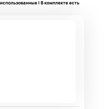
и использованные | В комплекте есть