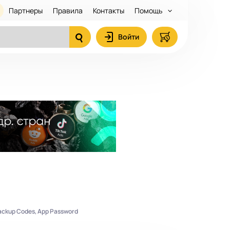
Партнеры
Правила
Контакты
Помощь
Войти
Backup Codes, App Password