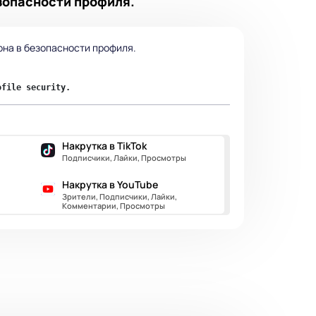
зопасности профиля.
она в безопасности профиля.
ofile security.
Накрутка в TikTok
Подписчики, Лайки, Просмотры
Накрутка в YouTube
Зрители, Подписчики, Лайки,
Комментарии, Просмотры