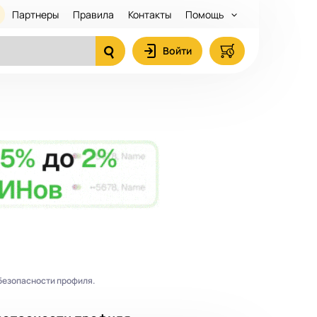
Партнеры
Правила
Контакты
Помощь
Войти
безопасности профиля.