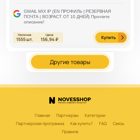
GMAIL MIX IP (EN ПРОФИЛЬ | РЕЗЕРВНАЯ
ПОЧТА | ВОЗРАСТ ОТ 10 ДНЕЙ) Прочтите
описание!
Купить
1555
шт.
156,94 ₽
Другие товары
Главная
Партнерам
Категории
Партнерская программа
Как купить?
FAQ
Связь
Правила