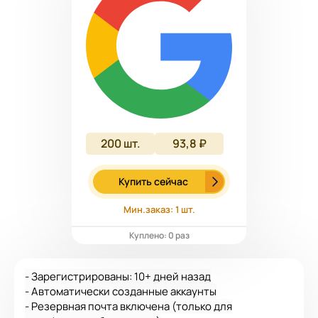
200
шт.
93,8 ₽
Купить сейчас
Мин.заказ: 1 шт.
Куплено: 0 раз
- Зарегистрированы: 10+ дней назад
- Автоматически созданные аккаунты
- Резервная почта включена (только для