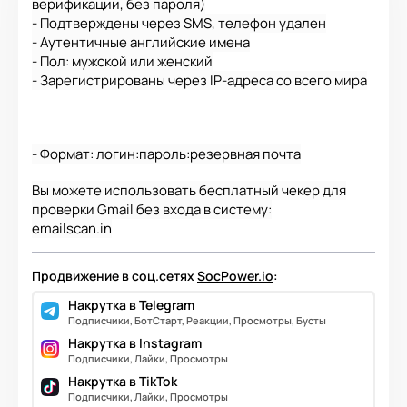
верификации, без пароля)
- Подтверждены через SMS, телефон удален
- Аутентичные английские имена
- Пол: мужской или женский
- Зарегистрированы через IP-адреса со всего мира
- Формат: логин:пароль:резервная почта
Вы можете использовать бесплатный чекер для
проверки Gmail без входа в систему:
emailscan.in
Продвижение в соц.сетях
SocPower.io
:
Накрутка в Telegram
Подписчики, БотСтарт, Реакции, Просмотры, Бусты
Накрутка в Instagram
Подписчики, Лайки, Просмотры
Накрутка в TikTok
Подписчики, Лайки, Просмотры