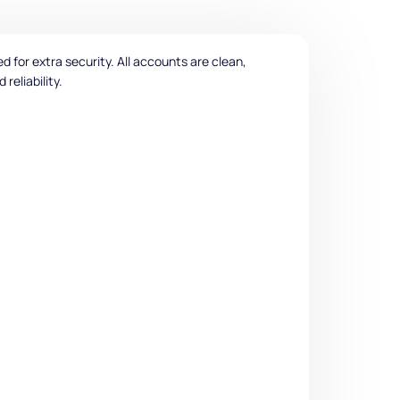
for extra security. All accounts are clean,
reliability.