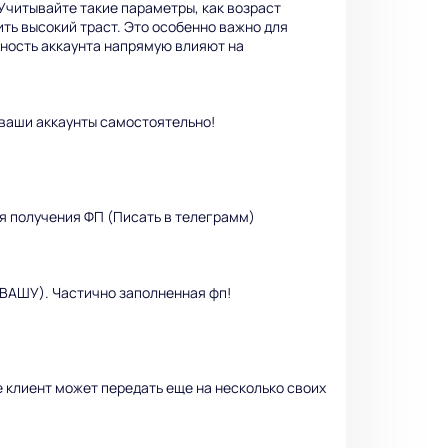
Учитывайте такие параметры, как возраст
ить высокий траст. Это особенно важно для
ность аккаунта напрямую влияют на
 ваши аккаунты самостоятельно!
я получения ФП (Писать в телеграмм)
ВАШУ). Частично заполненная фп!
ае клиент может передать еще на несколько своих